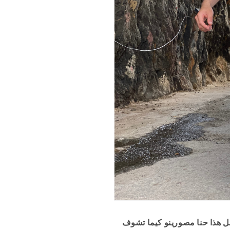
ل هذا حنا مصورينو كيما تشوف