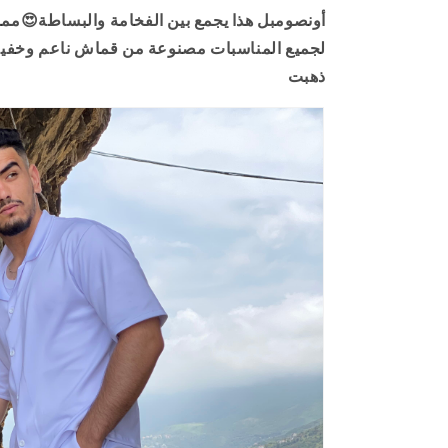
لجميع المناسبات مصنوعة من قماش ناعم وخفيف 
ذهبت