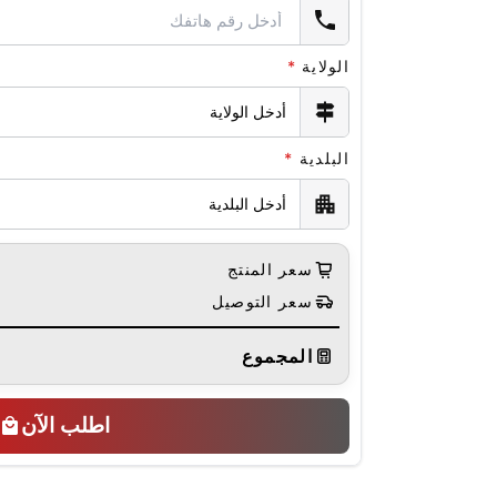
الولاية
*
البلدية
*
سعر المنتج
سعر التوصيل
المجموع
اطلب الآن