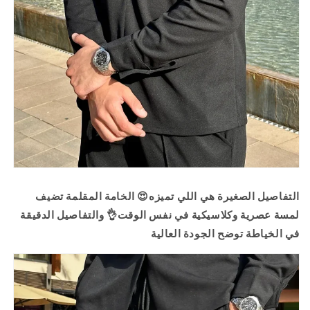
التفاصيل الصغيرة هي اللي تميزه😍 الخامة المقلمة تضيف
لمسة عصرية وكلاسيكية في نفس الوقت👌 والتفاصيل الدقيقة
في الخياطة توضح الجودة العالية